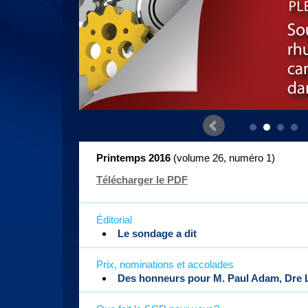
Printemps 2016
( volume 26, numéro 1
)
Télécharger le PDF
Éditorial
Le sondage a dit
Prix, nominations et accolades
Des honneurs pour M. Paul Adam, Dre L