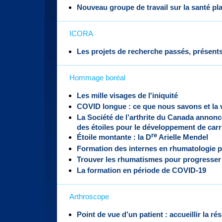
Nouveau groupe de travail sur la santé pl
ICORA
Les projets de recherche passés, présents
Hommage boréal
Les mille visages de l'iniquité
COVID longue : ce que nous savons et la v
La Société de l’arthrite du Canada annon
des étoiles pour le développement de carr
re
Étoile montante : la D
Arielle Mendel
Formation des internes en rhumatologie 
Trouver les rhumatismes pour progresser
La formation en période de COVID-19
Arthroscope
Point de vue d’un patient : accueillir la rés