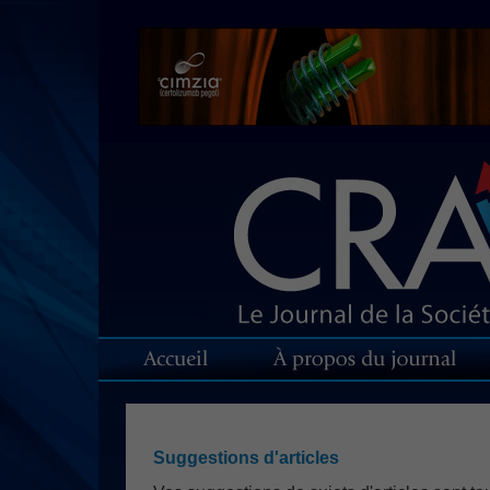
Suggestions d'articles