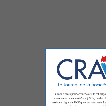
Le code d'accès pour accéder à ce site est disp
canadienne de rhumatologie (JSCR)
ou dans la
version en ligne du
JSCR
que vous avez reçu. Les