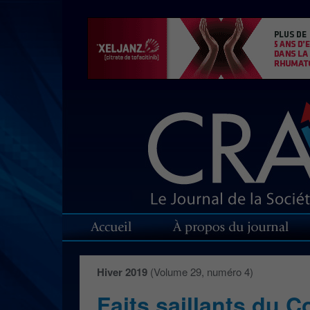
Hiver 2019
(Volume 29, numéro 4)
Faits saillants du C