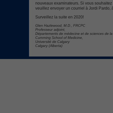
nouveaux examinateurs. Si vous souhaitez v
veuillez envoyer un courriel à Jordi Pardo, 
Surveillez la suite en 2020!
Glen Hazlewood, M.D., FRCPC
Professeur adjoint,
Départements de médecine et de sciences de l
Cumming School of Medicine,
Université de Calgary
Calgary (Alberta)