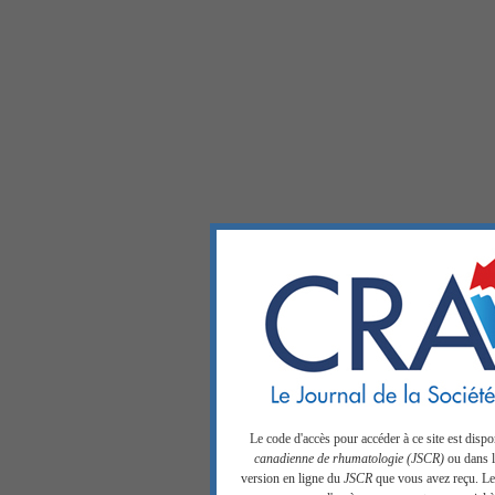
Le code d'accès pour accéder à ce site est disp
canadienne de rhumatologie (JSCR)
ou dans la
version en ligne du
JSCR
que vous avez reçu. Les