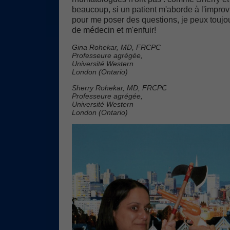
beaucoup, si un patient m'aborde à l'improvi
pour me poser des questions, je peux toujou
de médecin et m'enfuir!
Gina Rohekar, MD, FRCPC
Professeure agrégée,
Université Western
London (Ontario)
Sherry Rohekar, MD, FRCPC
Professeure agrégée,
Université Western
London (Ontario)