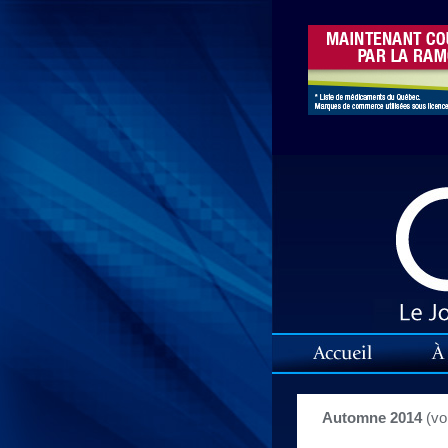
Automne 2014
(vo